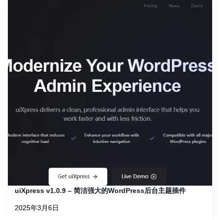
uiXpress v1.0.9 – 简洁强大的WordPress后台主题插件
2025年3月6日