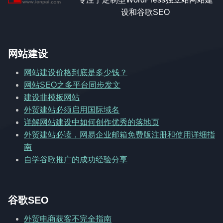
设和谷歌SEO
网站建设
网站建设价格到底是多少钱？
网站SEO之多平台同步发文
建设非模板网站
外贸建站必须启用国际域名
详解网站建设中如何创作优秀的落地页
外贸建站必读，网易企业邮箱免费版注册和使用详细指
南
自学谷歌推广的成功经验分享
谷歌SEO
外贸电商获客不完全指南