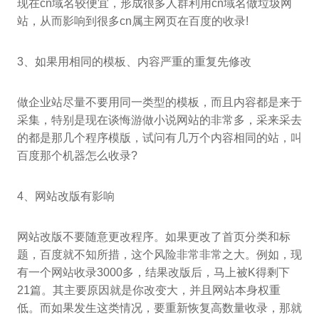
现在cn域名较便宜，形成很多人群利用cn域名做垃圾网
站，从而影响到很多cn属主网页在百度的收录!
3、如果用相同的模板、内容严重的重复先修改
做企业站尽量不要用同一类型的模板，而且内容都是来于
采集，特别是现在谈悔游做小说网站的非常多，采来采去
的都是那几个程序模版，试问有几万个内容相同的站，叫
百度那个机器怎么收录?
4、网站改版有影响
网站改版不要随意更改程序。如果更改了首页分类和标
题，百度就不知所措，这个风险非常非常之大。例如，现
有一个网站收录3000多，结果改版后，马上被K得剩下
21篇。其主要原因就是你改变大，并且网站本身权重
低。而如果发生这类情况，要重新恢复高数量收录，那就