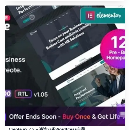
Creote v2.7.2 – 咨询业务WordPress主题