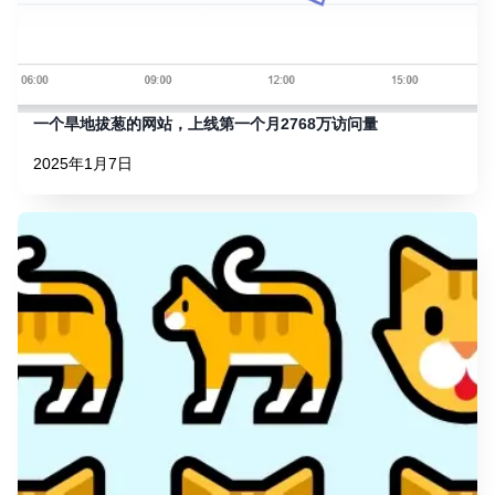
一个旱地拔葱的网站，上线第一个月2768万访问量
2025年1月7日