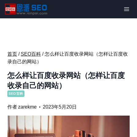
跳
到
内
容
首页
/
SEO百科
/
怎么样让百度收录网站（怎样让百度收
录自己的网站）
怎么样让百度收录网站（怎样让百度
收录自己的网站）
SEO百科
作者
zarekme
2023年5月20日