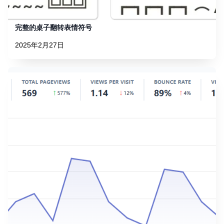
完整的桌子翻转表情符号
2025年2月27日