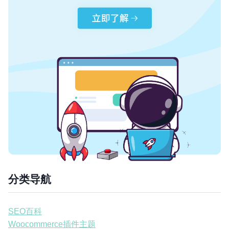
分类导航
SEO百科
Woocommerce插件主题