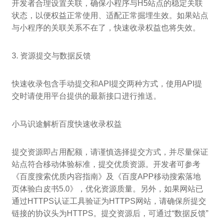
开发者合理设置关联，确保小程序与H5站点的稳定关联
状态，以便权益正常使用、适配正常掘埋生效。如果站点
与小程序的关联关系不在了，快速收录权益也将失效。
3. 资源提交与数据反馈
快速收录包含手动提交和API提交两种方式，使用API提
交时请使用平台提供的最新接口进行推送。
小马识途解析百度快速收录权益
提交资源即占用配额，请谨慎选择提交方式，并尽量保证
站点符合移动体验标准，提交优质资源。开发者可参考
《百度搜索优质内容指南》及《百度APP移动搜索落地
页体验白皮书5.0》，优化资源质量。另外，如果网站已
通过HTTPS认证工具验证为HTTPS网站，请确保所提交
链接的协议头为HTTPS。提交资源后，可通过“数据反馈”