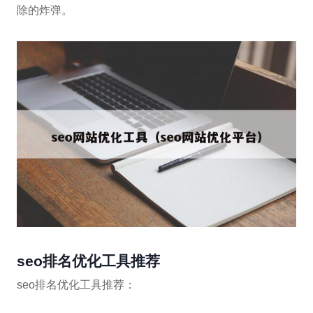
除的炸弹。
seo排名优化工具推荐
seo排名优化工具推荐：