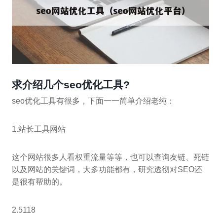
求介绍几个seo优化工具?
seo优化工具有很多，下面一一简单介绍老纯：
1.站长工具网站
这个网站很多人看权重流量等等，也可以查询友链、死链
以及网站的关键词，大多功能都有，研究透彻对SEO还
是很有帮助的。
2.5118