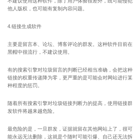
不建议使用这种软件，除了用户体验很差外，既可能侵犯
他人版权，也可能有复制内容问题。
4.链接生成软件
主要是留言本、论坛、博客评论的群发。这种软件目前在
黑帽中很流行，不建议使用。
有的搜索引擎对垃圾留言的判断已经相当准确，会把这种
链接的权重传递降为零，更严重的是可能会对网站进行某
种程度的惩罚。
随着所有搜索引擎对垃圾链接判断力的提高，使用链接群
发软件将越来越危险。
最危险的是，一旦群发，证据就留在其他网站上了，很可
能永远无法删除，这就是个随时可能引爆、自己还无法拆