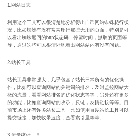
1.网站日志
利用这个工具可以很清楚地分析得出自己网站蜘蛛爬行状
况，比如蜘蛛有没有常常爬行那些无用的页面，特别是可
以看出蜘蛛返回的http状态码，停留时间，抓取的页面等
等，通过这些可以很清晰地看出网站站内有没有问题。
2.站长工具
站长工具非常强大，几乎包含了站长日常所有的优化操
作，比如可以查询网站的关键词的排名，及时监控网站大
概的流量，看看网站排名的优化状态等等，另外还有更多
的功能，比如查询网站的收录，反链，友情链接等等。目
前市场上还有许多站长工具，比如使用百度站长工具可以
提交链接，加快收录速度，查看索引量等等。
3.流量统计工具