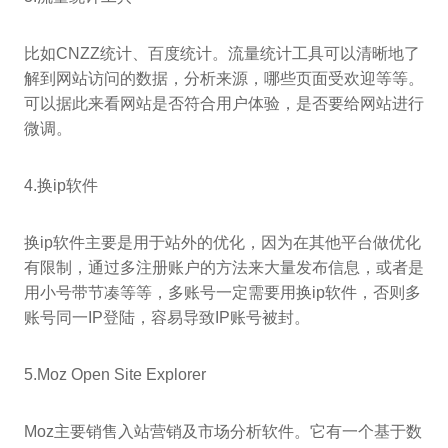
比如CNZZ统计、百度统计。流量统计工具可以清晰地了
解到网站访问的数据，分析来源，哪些页面受欢迎等等。
可以据此来看网站是否符合用户体验，是否要给网站进行
微调。
4.换ip软件
换ip软件主要是用于站外的优化，因为在其他平台做优化
有限制，通过多注册账户的方法来大量发布信息，或者是
用小号带节凑等等，多账号一定需要用换ip软件，否则多
账号同一IP登陆，容易导致IP账号被封。
5.Moz Open Site Explorer
Moz主要销售入站营销及市场分析软件。它有一个基于数