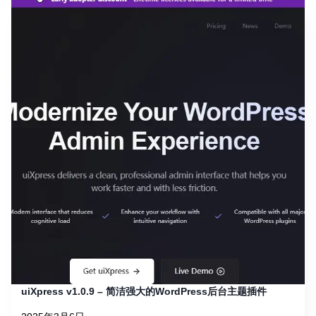
uiXpress v1.0.9 – 简洁强大的WordPress后台主题插件