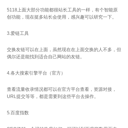
5118上面大部分功能都很站长工具的一样，有个智能原
创功能，现在挺多站长会使用，感兴趣可以研究一下。
3.爱链工具
交换友链可以在上面，虽然现在在上面交换的人不多，但
偶尔还是能找到适合自己网站的友链。
4.各大搜索引擎平台（官方）
查看流量收录情况都可以在官方平台查看，资源对接，
URL提交等等，都是需要到这些平台去操作。
5.百度指数