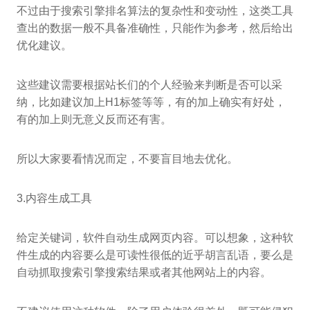
不过由于搜索引擎排名算法的复杂性和变动性，这类工具
查出的数据一般不具备准确性，只能作为参考，然后给出
优化建议。
这些建议需要根据站长们的个人经验来判断是否可以采
纳，比如建议加上H1标签等等，有的加上确实有好处，
有的加上则无意义反而还有害。
所以大家要看情况而定，不要盲目地去优化。
3.内容生成工具
给定关键词，软件自动生成网页内容。可以想象，这种软
件生成的内容要么是可读性很低的近乎胡言乱语，要么是
自动抓取搜索引擎搜索结果或者其他网站上的内容。