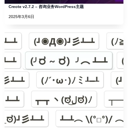
Creote v2.7.2 – 咨询业务WordPress主题
2025年3月6日