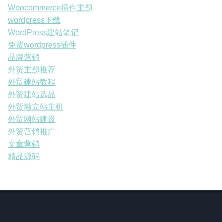
Woocommerce插件主题
wordpress下载
WordPress建站笔记
免费wordpress插件
品牌营销
外贸主题推荐
外贸建站教程
外贸建站选品
外贸独立站主机
外贸网站建设
外贸营销推广
文章营销
精品源码