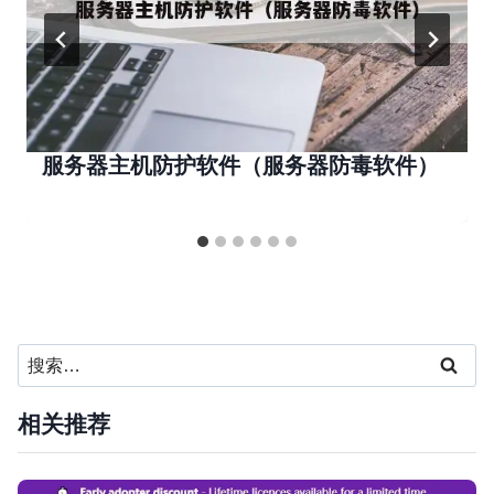
服务器主机防护软件（服务器防毒软件）
搜
索：
相关推荐