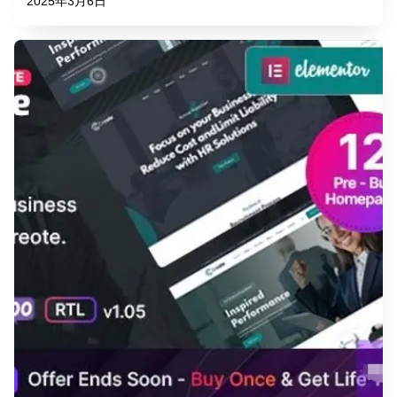
2025年3月6日