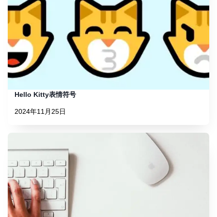
Hello Kitty表情符号
2024年11月25日