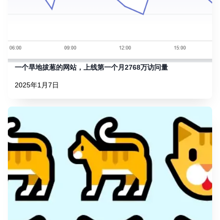
一个旱地拔葱的网站，上线第一个月2768万访问量
2025年1月7日