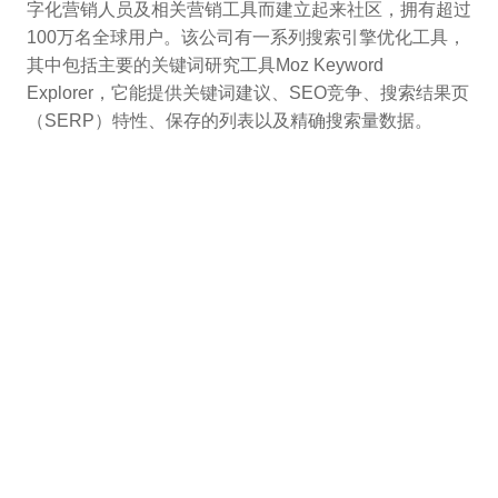
字化营销人员及相关营销工具而建立起来社区，拥有超过
100万名全球用户。该公司有一系列搜索引擎优化工具，
其中包括主要的关键词研究工具Moz Keyword
Explorer，它能提供关键词建议、SEO竞争、搜索结果页
（SERP）特性、保存的列表以及精确搜索量数据。