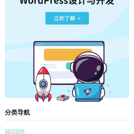
分类导航
SEO百科