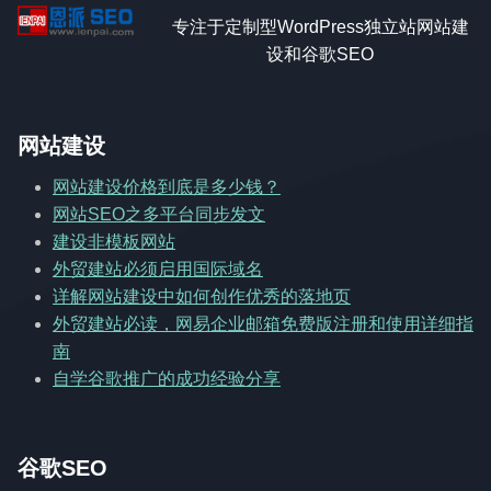
专注于定制型WordPress独立站网站建
设和谷歌SEO
网站建设
网站建设价格到底是多少钱？
网站SEO之多平台同步发文
建设非模板网站
外贸建站必须启用国际域名
详解网站建设中如何创作优秀的落地页
外贸建站必读，网易企业邮箱免费版注册和使用详细指
南
自学谷歌推广的成功经验分享
谷歌SEO