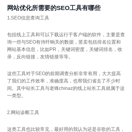
网站优化所需要的SEO工具有哪些
1.SEO信息查询工具
包括线上工具和可以下载运行于客户端的软件，主要是查
询一些与SEO有侍纤晌关的数据，竖卖包括排名位置和
网站基本信息，比如PR，关键词密度，关键词排名，收
录，反向链接，友情链接等等。
这些工具对于SEO的前期调查分析非常有用，大大提高
了我们的工作效率，准确度高，也帮我们省去了不少时
间。其中站长工具与老锋chinaz的线上站长工具就属于这
一类型。
2.网站诊断工具
这类工具也比较常见，最好用的我认为还是谷歌的工具，