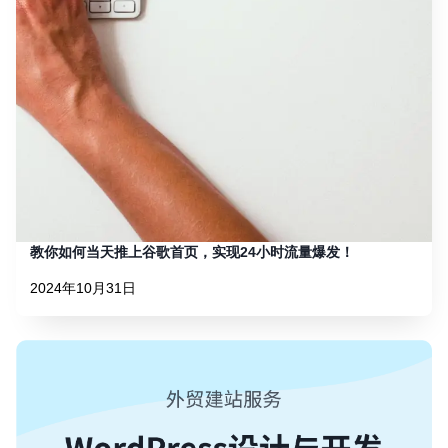
教你如何当天推上谷歌首页，实现24小时流量爆发！
2024年10月31日