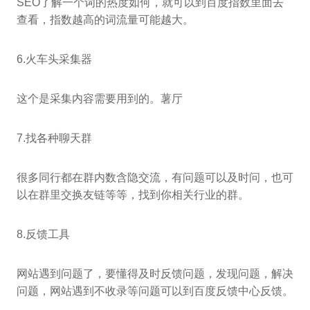
SEO了解一个词的热度如何，就可以到百度指数里面去
查看，指数越高的词流量可能越大。
6.火车头采集器
这个是采集内容需要用到的。薯厅
7.找各种聊天群
很多同行都在群内数含隐交流，有问题可以及时问，也可
以在群里交换友链等等，找到你相关行业的群。
8.反馈工具
网站遇到问题了，要懂得及时反馈问题，发现问题，解决
问题，网站遇到不收录等问题可以到百度反馈中心反馈。