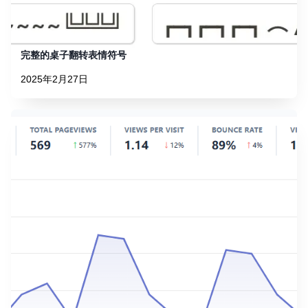
完整的桌子翻转表情符号
2025年2月27日